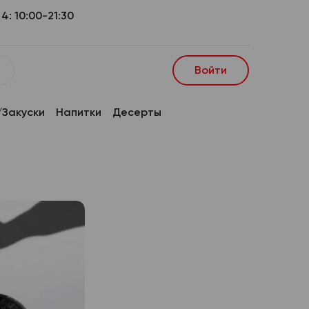
4: 10:00-21:30
Войти
Закуски
Напитки
Десерты