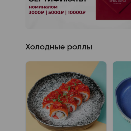
Холодные роллы