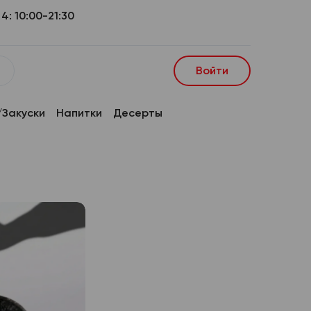
4: 10:00-21:30
Войти
Закуски
Напитки
Десерты