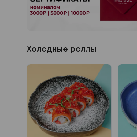
Холодные роллы